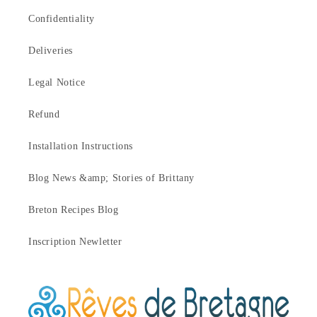
Confidentiality
Deliveries
Legal Notice
Refund
Installation Instructions
Blog News &amp; Stories of Brittany
Breton Recipes Blog
Inscription Newletter