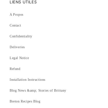
LIENS UTILES
A Propos
Contact
Confidentiality
Deliveries
Legal Notice
Refund
Installation Instructions
Blog News &amp; Stories of Brittany
Breton Recipes Blog