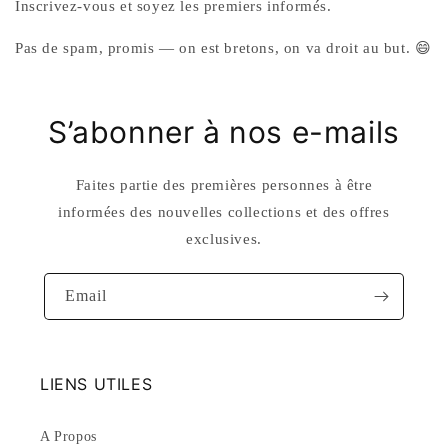
Inscrivez-vous et soyez les premiers informés.
Pas de spam, promis — on est bretons, on va droit au but. 😄
S’abonner à nos e-mails
Faites partie des premières personnes à être
informées des nouvelles collections et des offres
exclusives.
Email
LIENS UTILES
A Propos