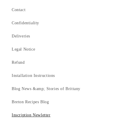
Contact
Confidentiality
Deliveries
Legal Notice
Refund
Installation Instructions
Blog News &amp; Stories of Brittany
Breton Recipes Blog
Inscription Newletter