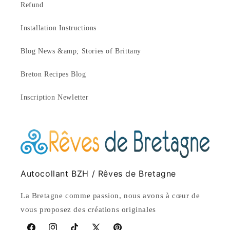
Refund
Installation Instructions
Blog News &amp; Stories of Brittany
Breton Recipes Blog
Inscription Newletter
Autocollant BZH / Rêves de Bretagne
La Bretagne comme passion, nous avons à cœur de
vous proposez des créations originales