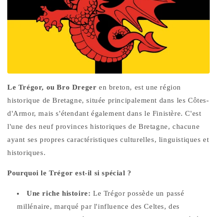
Le Trégor, ou Bro Dreger
en breton, est une région
historique de Bretagne, située principalement dans les Côtes-
d'Armor, mais s'étendant également dans le Finistère. C'est
l'une des neuf provinces historiques de Bretagne, chacune
ayant ses propres caractéristiques culturelles, linguistiques et
historiques.
Pourquoi le Trégor est-il si spécial ?
Une riche histoire:
Le Trégor possède un passé
millénaire, marqué par l'influence des Celtes, des