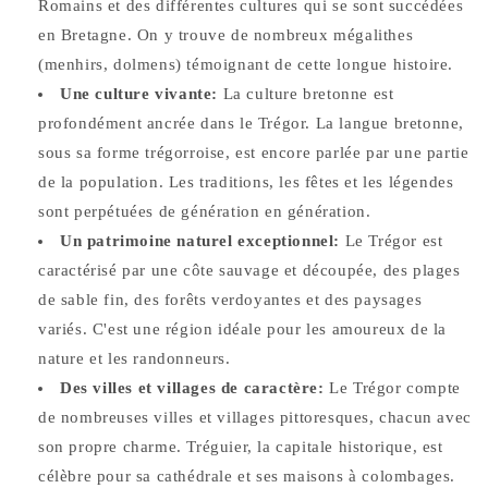
Romains et des différentes cultures qui se sont succédées
en Bretagne. On y trouve de nombreux mégalithes
(menhirs, dolmens) témoignant de cette longue histoire.
Une culture vivante:
La culture bretonne est
profondément ancrée dans le Trégor. La langue bretonne,
sous sa forme trégorroise, est encore parlée par une partie
de la population. Les traditions, les fêtes et les légendes
sont perpétuées de génération en génération.
Un patrimoine naturel exceptionnel:
Le Trégor est
caractérisé par une côte sauvage et découpée, des plages
de sable fin, des forêts verdoyantes et des paysages
variés. C'est une région idéale pour les amoureux de la
nature et les randonneurs.
Des villes et villages de caractère:
Le Trégor compte
de nombreuses villes et villages pittoresques, chacun avec
son propre charme. Tréguier, la capitale historique, est
célèbre pour sa cathédrale et ses maisons à colombages.