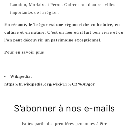
Lannion, Morlaix et Perros-Guirec sont d'autres villes
importantes de la région.
En résumé, le Trégor est une région riche en histoire, en
culture et en nature. C'est un lieu où il fait bon vivre et où
l'on peut découvrir un patrimoine exceptionnel.
Pour en savoir plus
Wikipédia:
https://fr.wikipedia.org/wiki/Tr%C3%A9gor
S’abonner à nos e-mails
Faites partie des premières personnes à être