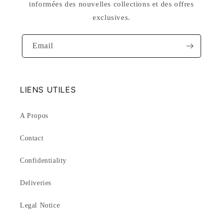
informées des nouvelles collections et des offres
exclusives.
Email
LIENS UTILES
A Propos
Contact
Confidentiality
Deliveries
Legal Notice