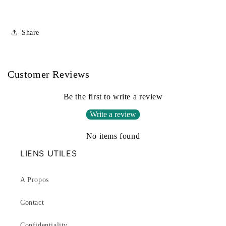
Share
Customer Reviews
Be the first to write a review
Write a review
No items found
LIENS UTILES
A Propos
Contact
Confidentiality