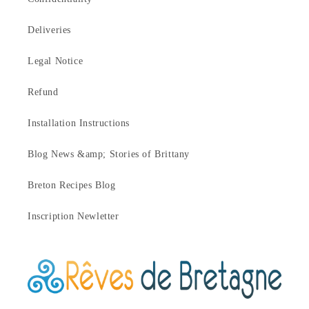
Deliveries
Legal Notice
Refund
Installation Instructions
Blog News &amp; Stories of Brittany
Breton Recipes Blog
Inscription Newletter