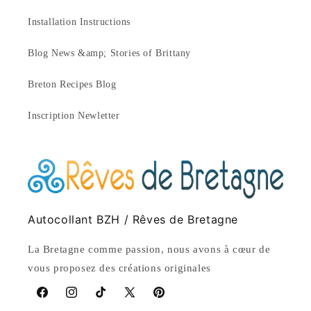
Installation Instructions
Blog News &amp; Stories of Brittany
Breton Recipes Blog
Inscription Newletter
Autocollant BZH / Rêves de Bretagne
La Bretagne comme passion, nous avons à cœur de
vous proposez des créations originales
Facebook
Instagram
TikTok
X
Pinterest