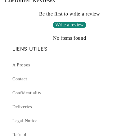
Be the first to write a review
Write a review
No items found
LIENS UTILES
A Propos
Contact
Confidentiality
Deliveries
Legal Notice
Refund