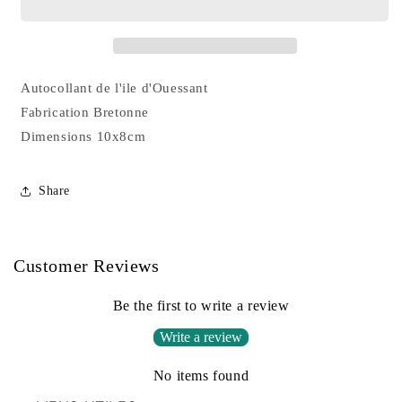
Autocollant de l'ile d'Ouessant
Fabrication Bretonne
Dimensions 10x8cm
Share
Customer Reviews
Be the first to write a review
Write a review
No items found