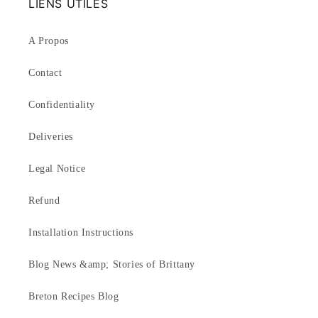
LIENS UTILES
A Propos
Contact
Confidentiality
Deliveries
Legal Notice
Refund
Installation Instructions
Blog News &amp; Stories of Brittany
Breton Recipes Blog