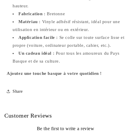
hauteur.
Fabrication :
Bretonne
Matériau :
Vinyle adhésif résistant, idéal pour une
utilisation en intérieur ou en extérieur.
Application facile :
Se colle sur toute surface lisse et
propre (voiture, ordinateur portable, cahier, etc.).
Un cadeau idéal :
Pour tous les amoureux du Pays
Basque et de sa culture.
Ajoutez une touche basque à votre quotidien !
Share
Customer Reviews
Be the first to write a review