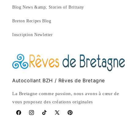
Blog News &amp; Stories of Brittany
Breton Recipes Blog
Inscription Newletter
Autocollant BZH / Rêves de Bretagne
La Bretagne comme passion, nous avons à cœur de
vous proposez des créations originales
Facebook
Instagram
TikTok
X
Pinterest
(Twitter)