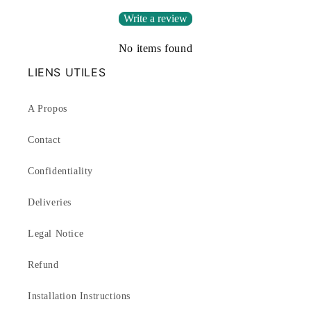
Write a review
No items found
LIENS UTILES
A Propos
Contact
Confidentiality
Deliveries
Legal Notice
Refund
Installation Instructions