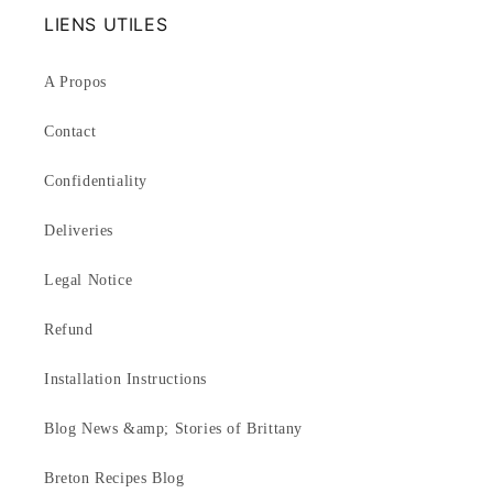
LIENS UTILES
A Propos
Contact
Confidentiality
Deliveries
Legal Notice
Refund
Installation Instructions
Blog News &amp; Stories of Brittany
Breton Recipes Blog