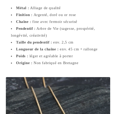
Métal :
Alliage de qualité
Finition :
Argenté, doré ou or rose
Chaîne :
fine avec fermoir sécurisé
Pendentif :
Arbre de Vie (sagesse, prospérité,
longévité, créativité)
Taille du pendentif :
env. 2,5 cm
Longueur de la chaîne :
env. 45 cm + rallonge
Poids :
léger et agréable à porter
Origine :
Non fabriqué en Bretagne