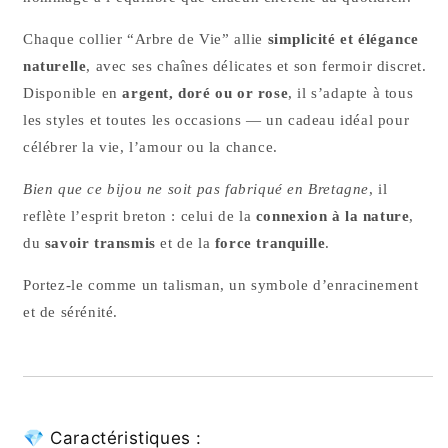
Chaque collier “Arbre de Vie” allie
simplicité et élégance
naturelle
, avec ses chaînes délicates et son fermoir discret.
Disponible en
argent, doré ou or rose
, il s’adapte à tous
les styles et toutes les occasions — un cadeau idéal pour
célébrer la vie, l’amour ou la chance.
Bien que ce bijou ne soit pas fabriqué en Bretagne
, il
reflète l’esprit breton : celui de la
connexion à la nature
,
du
savoir transmis
et de la
force tranquille
.
Portez-le comme un talisman, un symbole d’enracinement
et de sérénité.
💎 Caractéristiques :