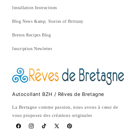
Installation Instructions
Blog News &amp; Stories of Brittany
Breton Recipes Blog
Inscription Newletter
Autocollant BZH / Rêves de Bretagne
La Bretagne comme passion, nous avons à cœur de
vous proposez des créations originales
Facebook
Instagram
TikTok
X
Pinterest