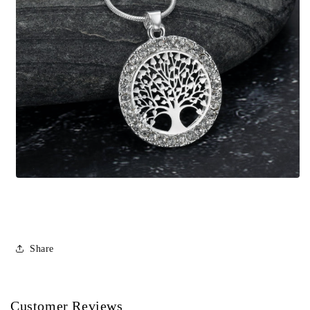
Share
Customer Reviews