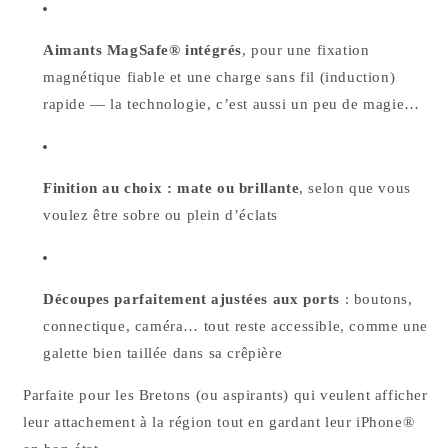
Aimants MagSafe® intégrés
, pour une fixation
magnétique fiable et une charge sans fil (induction)
rapide — la technologie, c’est aussi un peu de magie…
Finition au choix : mate ou brillante
, selon que vous
voulez être sobre ou plein d’éclats
Découpes parfaitement ajustées aux ports
: boutons,
connectique, caméra… tout reste accessible, comme une
galette bien taillée dans sa crêpière
Parfaite pour les Bretons (ou aspirants) qui veulent afficher
leur attachement à la région tout en gardant leur iPhone®