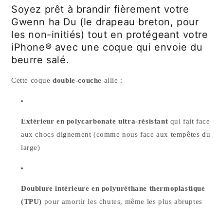
Breton
Breton
Soyez prêt à brandir fièrement votre
Gwenn ha Du (le drapeau breton, pour
les non-initiés) tout en protégeant votre
iPhone® avec une coque qui envoie du
beurre salé.
Cette coque
double-couche
allie :
Extérieur en polycarbonate ultra-résistant
qui fait face
aux chocs dignement (comme nous face aux tempêtes du
large)
Doublure intérieure en polyuréthane thermoplastique
(TPU)
pour amortir les chutes, même les plus abruptes