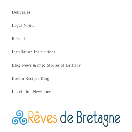
Deliveries
Legal Notice
Refund
Installation Instructions
Blog News &amp; Stories of Brittany
Breton Recipes Blog
Inscription Newletter