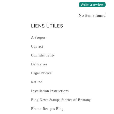
Write a review
No items found
LIENS UTILES
A Propos
Contact
Confidentiality
Deliveries
Legal Notice
Refund
Installation Instructions
Blog News &amp; Stories of Brittany
Breton Recipes Blog