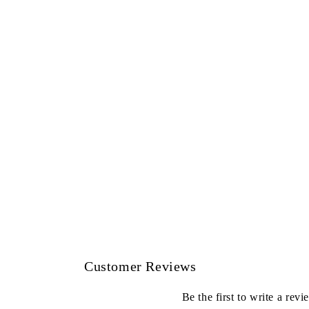
Customer Reviews
Be the first to write a revi