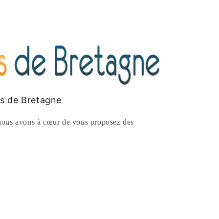
es de Bretagne
ous avons à cœur de vous proposez des
rest