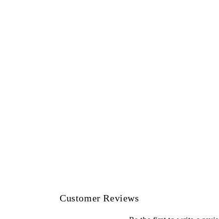
Customer Reviews