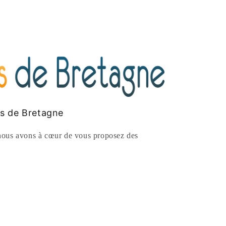
es de Bretagne
ous avons à cœur de vous proposez des
rest