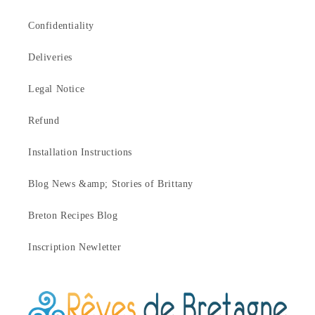
Confidentiality
Deliveries
Legal Notice
Refund
Installation Instructions
Blog News &amp; Stories of Brittany
Breton Recipes Blog
Inscription Newletter