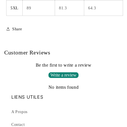
5XL
89
81.3
64.3
Share
Customer Reviews
Be the first to write a review
Write a review
No items found
LIENS UTILES
A Propos
Contact