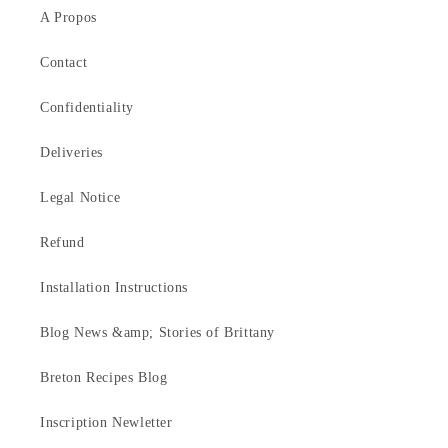
A Propos
Contact
Confidentiality
Deliveries
Legal Notice
Refund
Installation Instructions
Blog News &amp; Stories of Brittany
Breton Recipes Blog
Inscription Newletter